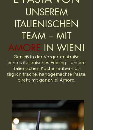
UNSEREM
ITALIENISCHEN
TEAM – MIT
AMORE
IN WIEN!
Genieß in der Vorgartenstraße
echtes italienisches Feeling – unsere
italienischen Köche zaubern dir
täglich frische, handgemachte Pasta,
direkt mit ganz viel Amore.