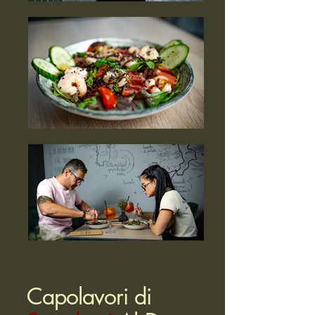
Capolavori di