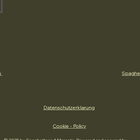
m
Spaghet
Datenschutzerklarung
Cookie - Policy