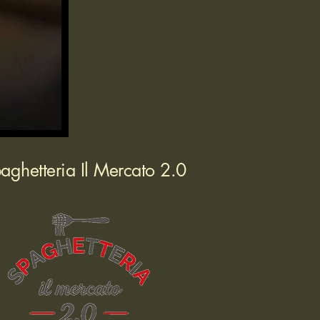
aghetteria Il Mercato 2.0