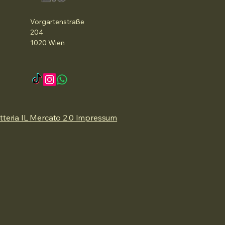
Vorgartenstraße
204
1020 Wien
teria IL Mercato 2.0 Impressum