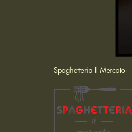
Spaghetteria Il Mercato