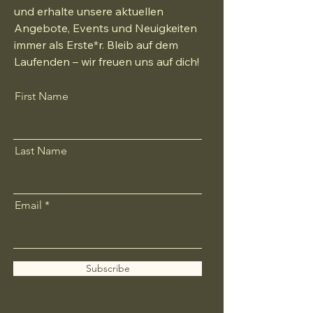
und erhalte unsere aktuellen
Angebote, Events und Neuigkeiten
immer als Erste*r. Bleib auf dem
Laufenden – wir freuen uns auf dich!
First Name
Last Name
Email
Subscribe