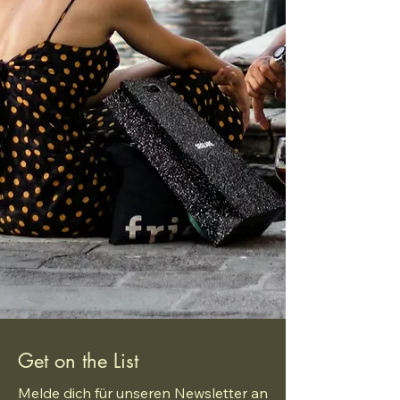
Get on the List
Melde dich für unseren Newsletter an