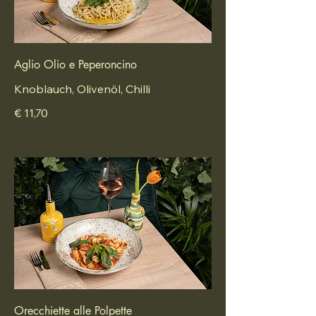
Aglio Olio e Peperoncino
Knoblauch, Olivenöl, Chilli
€ 11,70
Orecchiette alle Polpette