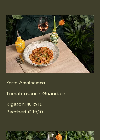
Pasta Amatriciana
Tomatensauce, Guanciale
Rigatoni
€ 15,10
Paccheri
€ 15,10