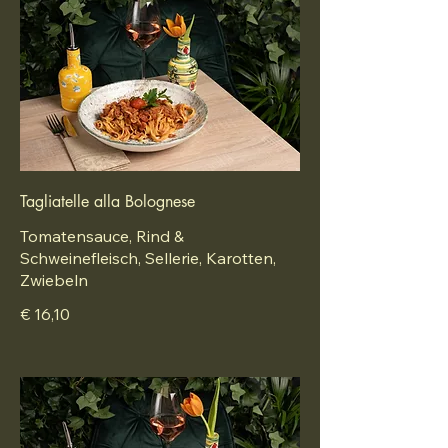
Tagliatelle alla Bolognese
Tomatensauce, Rind &
Schweinefleisch, Sellerie, Karotten,
Zwiebeln
€ 16,10