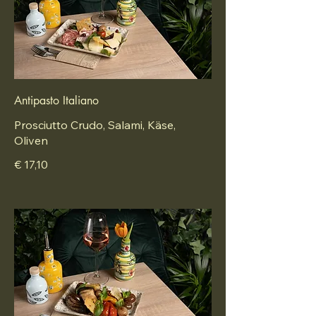
Antipasto Italiano
Prosciutto Crudo, Salami, Käse,
Oliven
€ 17,10