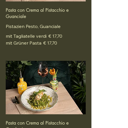
Pasta con Crema al Pistacchio e
Guanciale
Pistazien Pesto, Guanciale
mit Tagliatelle verdi
€ 17,70
mit Grüner Pasta
€ 17,70
Pasta con Crema al Pistacchio e