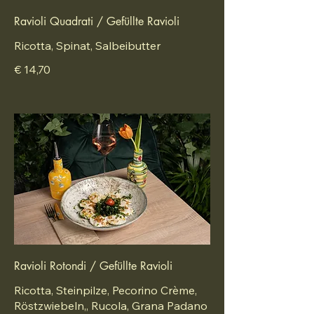
Ravioli Quadrati / Gefüllte Ravioli
Ricotta, Spinat, Salbeibutter
€ 14,70
Ravioli Rotondi / Gefüllte Ravioli
Ricotta, Steinpilze, Pecorino Crème,
Röstzwiebeln,, Rucola, Grana Padano