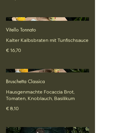
Vitello Tonnato
Kalter Kalbsbraten mit Tunfischsauce
€ 16,70
Bruschetta Classica
Hausgenmachte Focaccia Brot,
Tomaten, Knoblauch, Basilikum
€ 8,10