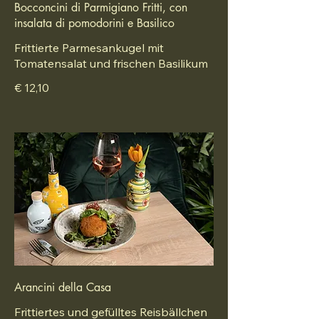
Bocconcini di Parmigiano Fritti, con
insalata di pomodorini e Basilico
Frittierte Parmesankugel mit
Tomatensalat und frischen Basilikum
€ 12,10
Arancini della Casa
Frittiertes und gefülltes Reisbällchen