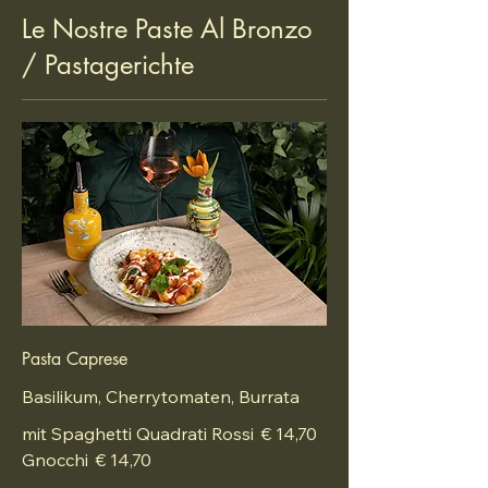
Le Nostre Paste Al Bronzo
/ Pastagerichte
Pasta Caprese
Basilikum, Cherrytomaten, Burrata
mit Spaghetti Quadrati Rossi
€ 14,70
Gnocchi
€ 14,70