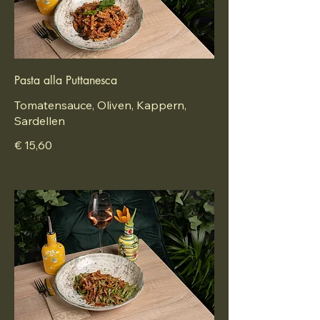
Pasta alla Puttanesca
Tomatensauce, Oliven, Kappern,
Sardellen
€ 15,60