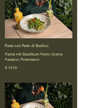
Pasta con Pesto di Basilico
Pasta mit Basilikum Pesto Grana
Padano, Pinienkern
€ 14,10